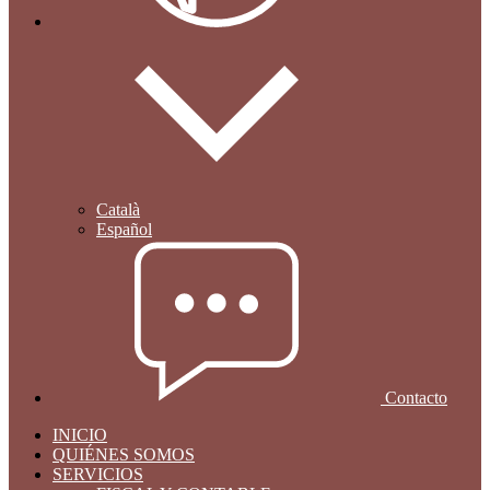
Català
Español
Contacto
INICIO
QUIÉNES SOMOS
SERVICIOS