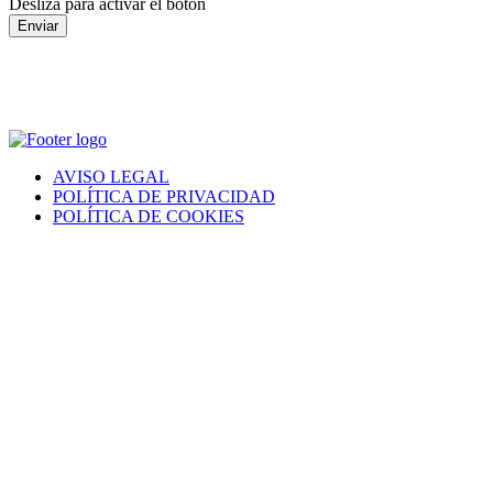
Desliza para activar el botón
Enviar
AVISO LEGAL
POLÍTICA DE PRIVACIDAD
POLÍTICA DE COOKIES