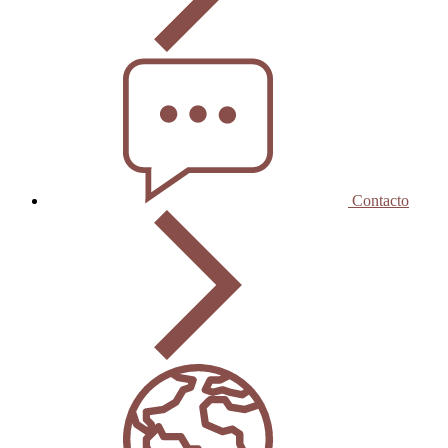
Contacto