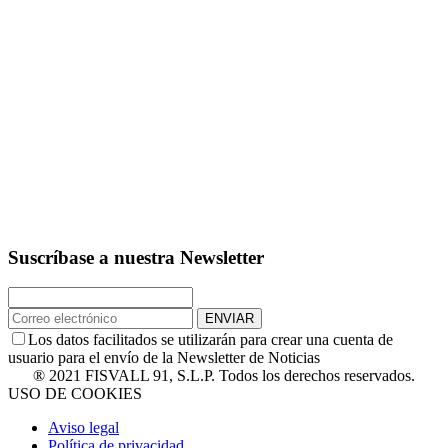
Suscríbase a nuestra Newsletter
ENVIAR
Los datos facilitados se utilizarán para crear una cuenta de
usuario para el envío de la Newsletter de Noticias
® 2021 FISVALL 91, S.L.P. Todos los derechos reservados.
USO DE COOKIES
Aviso legal
Política de privacidad