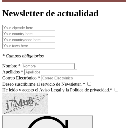
Newsletter de actualidad
* Campos obligatorios
Nombre *
Apellidos *
Correo Electrónico *
Deseo suscribirme al servicio de Newsletter. *
He leído y acepto el Aviso Legal y la Política de privacidad.*