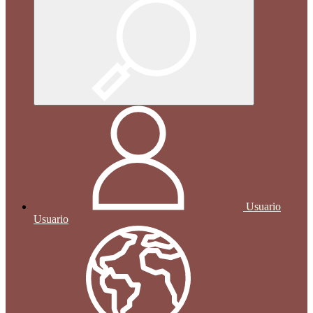
Usuario
Usuario