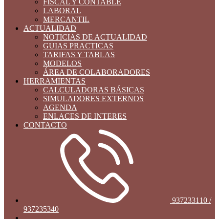
FISCAL Y CONTABLE
LABORAL
MERCANTIL
ACTUALIDAD
NOTICIAS DE ACTUALIDAD
GUIAS PRACTICAS
TARIFAS Y TABLAS
MODELOS
ÁREA DE COLABORADORES
HERRAMIENTAS
CALCULADORAS BÁSICAS
SIMULADORES EXTERNOS
AGENDA
ENLACES DE INTERES
CONTACTO
937233110 /
937235340