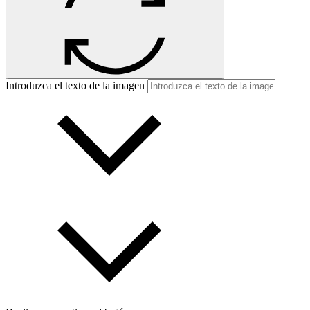
Introduzca el texto de la imagen