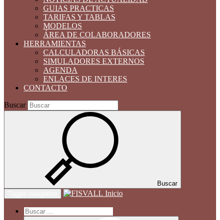
GUIAS PRACTICAS
TARIFAS Y TABLAS
MODELOS
ÁREA DE COLABORADORES
HERRAMIENTAS
CALCULADORAS BÁSICAS
SIMULADORES EXTERNOS
AGENDA
ENLACES DE INTERES
CONTACTO
Buscar
Buscar
Inicio
Toggle navigation