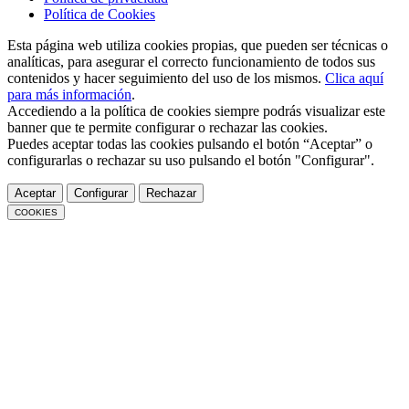
Política de Cookies
Esta página web utiliza cookies propias, que pueden ser técnicas o
analíticas, para asegurar el correcto funcionamiento de todos sus
contenidos y hacer seguimiento del uso de los mismos.
Clica aquí
para más información
.
Accediendo a la política de cookies siempre podrás visualizar este
banner que te permite configurar o rechazar las cookies.
Puedes aceptar todas las cookies pulsando el botón “Aceptar” o
configurarlas o rechazar su uso pulsando el botón "Configurar".
Aceptar
Configurar
Rechazar
COOKIES