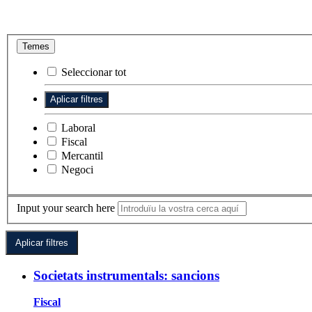
Temes
Seleccionar tot
Laboral
Fiscal
Mercantil
Negoci
Input your search here
Societats instrumentals: sancions
Fiscal