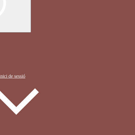
Inici de sessió