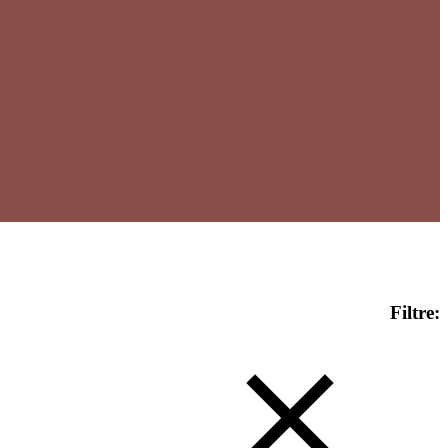
Filtre: