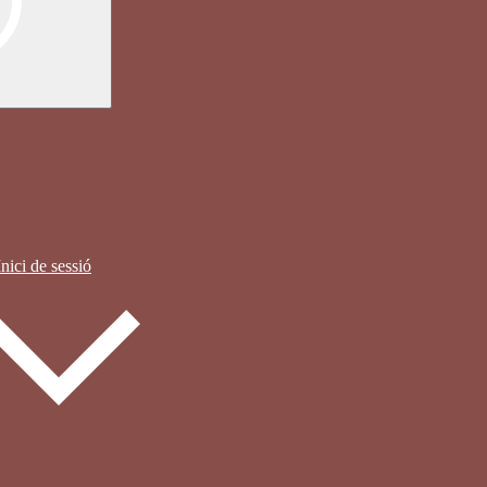
Inici de sessió