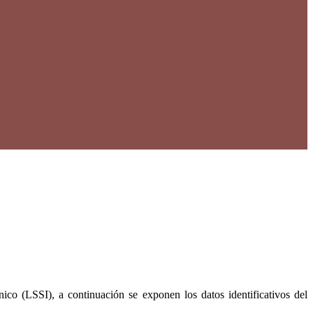
co (LSSI), a continuación se exponen los datos identificativos del