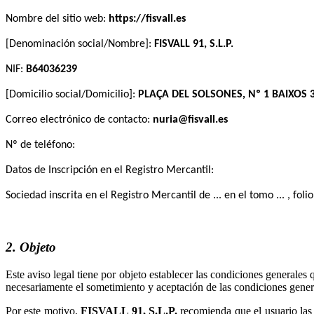
Nombre del sitio web:
[Denominación social/Nombre]:
NIF:
[Domicilio social/Domicilio]:
Correo electrónico de contacto:
Nº de teléfono:
Datos de Inscripción en el Registro Mercantil:
Sociedad inscrita en el Registro Mercantil de ... en el tomo ... , folio ..
2. Objeto
Este aviso legal tiene por objeto establecer las condiciones generales
necesariamente el sometimiento y aceptación de las condiciones genera
Por este motivo,
recomienda que el usuario las