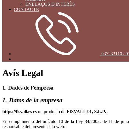
ENLLAÇOS D'INTERÈS
CONTACTE
937233110 / 
Avís Legal
1. Dades de l’empresa
1. Datos de la empresa
es un producto de
.
En cumplimiento del artículo 10 de la Ley 34/2002, de 11 de julio
responsable del presente sitio web: