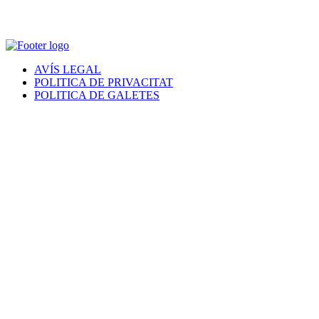
AVÍS LEGAL
POLITICA DE PRIVACITAT
POLITICA DE GALETES