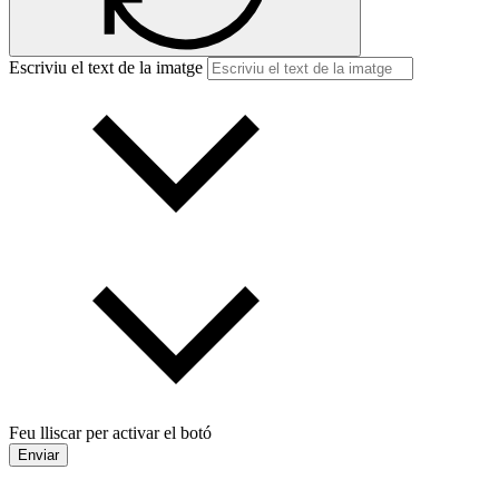
Escriviu el text de la imatge
Feu lliscar per activar el botó
Enviar