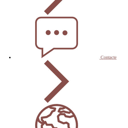
Contacte