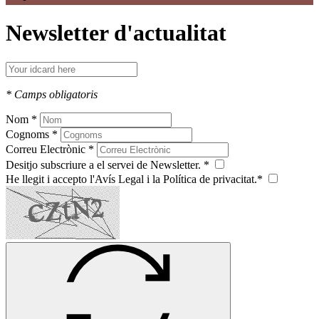
Newsletter d'actualitat
* Camps obligatoris
Nom *
Cognoms *
Correu Electrònic *
Desitjo subscriure a el servei de Newsletter. *
He llegit i accepto l'Avís Legal i la Política de privacitat.*