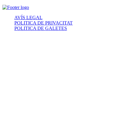
AVÍS LEGAL
POLITICA DE PRIVACITAT
POLITICA DE GALETES