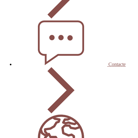
Contacte