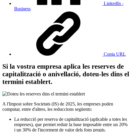
LinkedIn -
Business
Copia URL
Si la vostra empresa aplica les reserves de
capitalització o anivellació, doteu-les dins el
termini establert.
A l'Impost sobre Societats (IS) de 2025, les empreses poden
computar, entre d'altres, les reduccions següents:
La reducció per reserva de capitalització (aplicable a totes les
empreses), que permet reduir la base imposable entre un 20%
i un 30% de l'increment de valor dels fons propis.