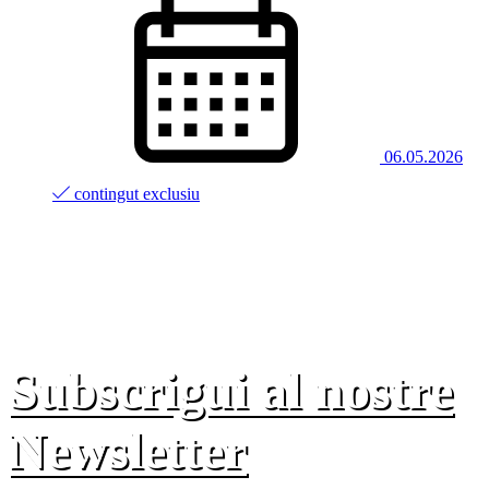
06.05.2026
contingut exclusiu
Subscrigui al nostre
Newsletter