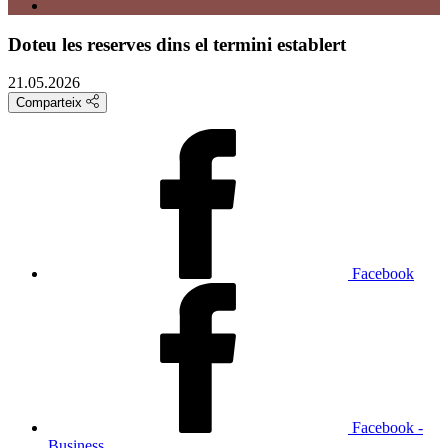
Doteu les reserves dins el termini establert
21.05.2026
Comparteix
Facebook
Facebook -
Business