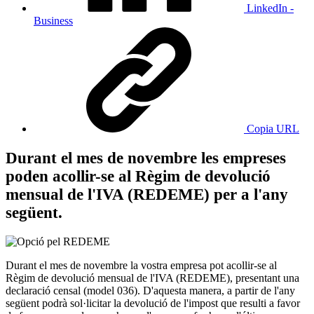
LinkedIn -
Business
Copia URL
Durant el mes de novembre les empreses
poden acollir-se al Règim de devolució
mensual de l'IVA (REDEME) per a l'any
següent.
Durant el mes de novembre la vostra empresa pot acollir-se al
Règim de devolució mensual de l'IVA (REDEME), presentant una
declaració censal (model 036). D'aquesta manera, a partir de l'any
següent podrà sol·licitar la devolució de l'impost que resulti a favor