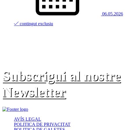
06.05.2026
contingut exclusiu
Subscrigui al nostre
Newsletter
AVÍS LEGAL
POLITICA DE PRIVACITAT
POLITICA DE GALETES