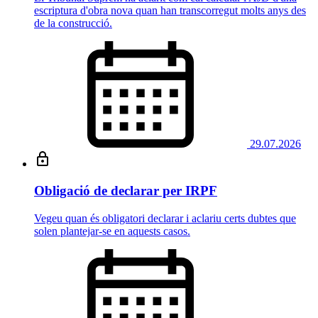
escriptura d'obra nova quan han transcorregut molts anys des
de la construcció.
29.07.2026
Obligació de declarar per IRPF
Vegeu quan és obligatori declarar i aclariu certs dubtes que
solen plantejar-se en aquests casos.