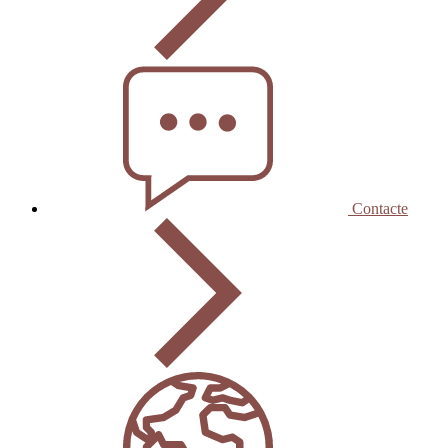
Contacte