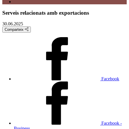
Serveis relacionats amb exportacions
30.06.2025
Comparteix
Facebook
Facebook -
Business