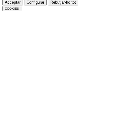
Acceptar
Configurar
Rebutjar-ho tot
COOKIES