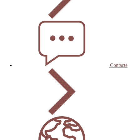
Contacte