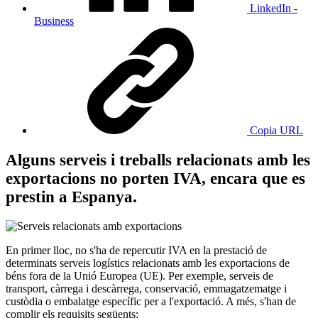
LinkedIn -
Business
Copia URL
Alguns serveis i treballs relacionats amb les
exportacions no porten IVA, encara que es
prestin a Espanya.
En primer lloc, no s'ha de repercutir IVA en la prestació de
determinats serveis logístics relacionats amb les exportacions de
béns fora de la Unió Europea (UE). Per exemple, serveis de
transport, càrrega i descàrrega, conservació, emmagatzematge i
custòdia o embalatge específic per a l'exportació. A més, s'han de
complir els requisits següents: