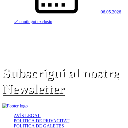
06.05.2026
contingut exclusiu
Subscrigui al nostre
Newsletter
AVÍS LEGAL
POLITICA DE PRIVACITAT
POLITICA DE GALETES