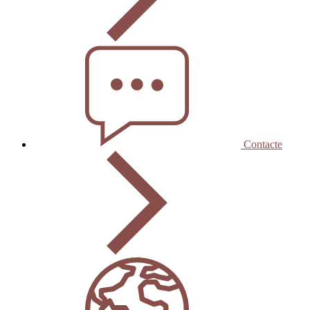
Contacte