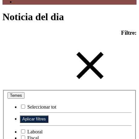
Noticia del dia
Filtre:
Temes
Seleccionar tot
Laboral
Fiscal