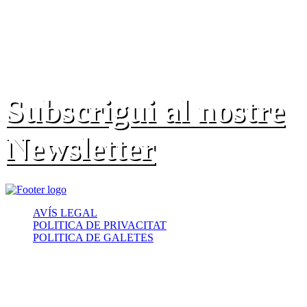
Subscrigui al nostre
Newsletter
AVÍS LEGAL
POLITICA DE PRIVACITAT
POLITICA DE GALETES