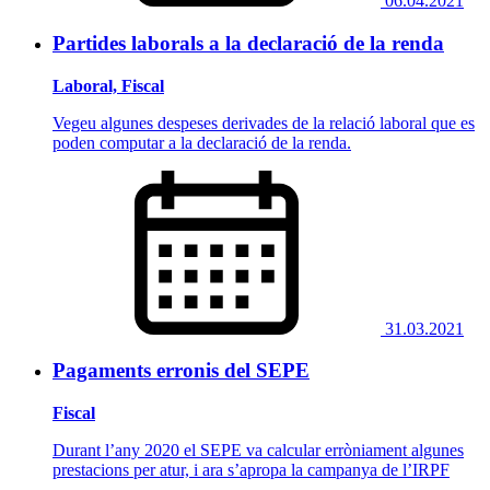
06.04.2021
Partides laborals a la declaració de la renda
Laboral, Fiscal
Vegeu algunes despeses derivades de la relació laboral que es
poden computar a la declaració de la renda.
31.03.2021
Pagaments erronis del SEPE
Fiscal
Durant l’any 2020 el SEPE va calcular erròniament algunes
prestacions per atur, i ara s’apropa la campanya de l’IRPF